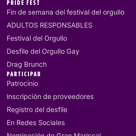
PRIDE FEST
Fin de semana del festival del orgullo
ADULTOS RESPONSABLES
Festival del Orgullo
Desfile del Orgullo Gay
Drag Brunch
PARTICIPAR
Patrocinio
lnscripción de proveedores
Registro del desfile
En Redes Sociales
Nominación de Gran Mariscal