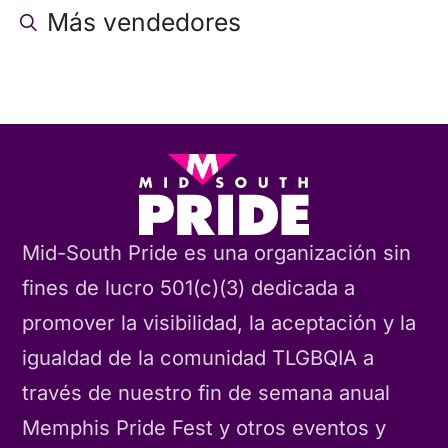
Más vendedores
Mid-South Pride es una organización sin
fines de lucro 501(c)(3) dedicada a
promover la visibilidad, la aceptación y la
igualdad de la comunidad TLGBQIA a
través de nuestro fin de semana anual
Memphis Pride Fest y otros eventos y