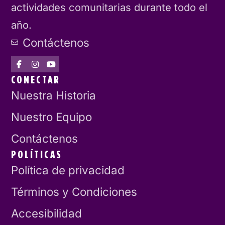
actividades comunitarias durante todo el
año.
Contáctenos
CONECTAR
Nuestra Historia
Nuestro Equipo
Contáctenos
POLÍTICAS
Política de privacidad
Términos y Condiciones
Accesibilidad