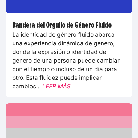
Bandera del Orgullo de Género Fluido
La identidad de género fluido abarca
una experiencia dinámica de género,
donde la expresión o identidad de
género de una persona puede cambiar
con el tiempo o incluso de un día para
otro. Esta fluidez puede implicar
cambios...
LEER MÁS