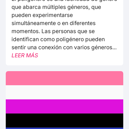
que abarca múltiples géneros, que
pueden experimentarse
simultáneamente o en diferentes
momentos. Las personas que se
identifican como poligénero pueden
sentir una conexión con varios géneros...
LEER MÁS