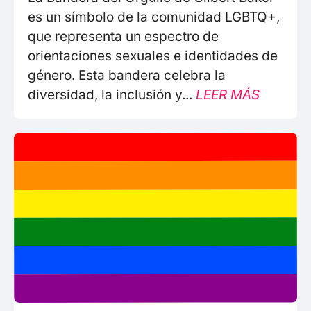
es un símbolo de la comunidad LGBTQ+,
que representa un espectro de
orientaciones sexuales e identidades de
género. Esta bandera celebra la
diversidad, la inclusión y...
LEER MÁS