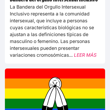
La Bandera del Orgullo Intersexual
Inclusivo representa a la comunidad
intersexual, que incluye a personas
cuyas características biológicas no se
ajustan a las definiciones típicas de
masculino o femenino. Las personas
intersexuales pueden presentar
variaciones cromosómicas...
LEER MÁS