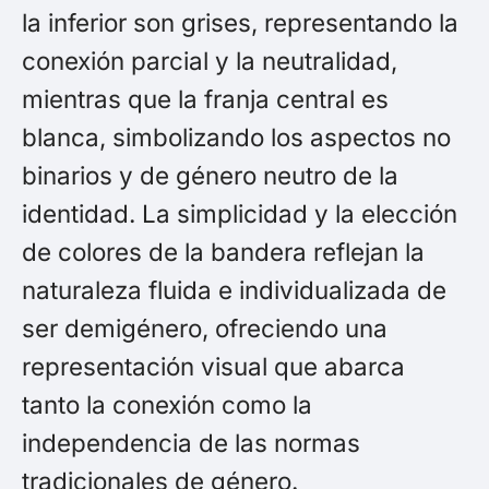
la inferior son grises, representando la
conexión parcial y la neutralidad,
mientras que la franja central es
blanca, simbolizando los aspectos no
binarios y de género neutro de la
identidad. La simplicidad y la elección
de colores de la bandera reflejan la
naturaleza fluida e individualizada de
ser demigénero, ofreciendo una
representación visual que abarca
tanto la conexión como la
independencia de las normas
tradicionales de género.