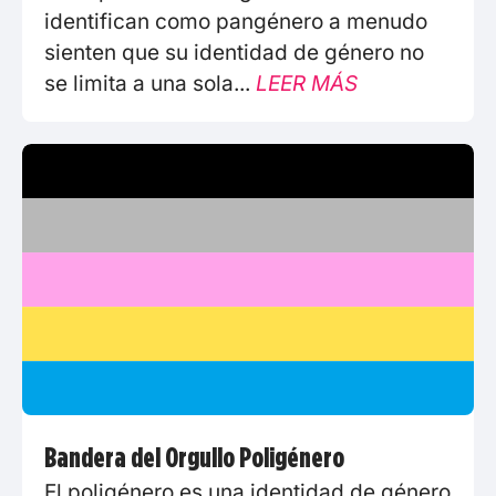
identifican como pangénero a menudo
sienten que su identidad de género no
se limita a una sola...
LEER MÁS
Bandera del Orgullo Poligénero
El poligénero es una identidad de género