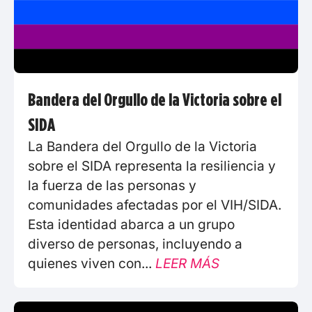
Bandera del Orgullo de la Victoria sobre el
SIDA
La Bandera del Orgullo de la Victoria
sobre el SIDA representa la resiliencia y
la fuerza de las personas y
comunidades afectadas por el VIH/SIDA.
Esta identidad abarca a un grupo
diverso de personas, incluyendo a
quienes viven con...
LEER MÁS