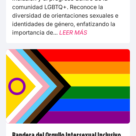
comunidad LGBTQ+. Reconoce la
diversidad de orientaciones sexuales e
identidades de género, enfatizando la
importancia de...
LEER MÁS
Bandera del Orgullo Intersexual Inclusivo