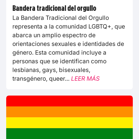
Bandera tradicional del orgullo
La Bandera Tradicional del Orgullo
representa a la comunidad LGBTQ+, que
abarca un amplio espectro de
orientaciones sexuales e identidades de
género. Esta comunidad incluye a
personas que se identifican como
lesbianas, gays, bisexuales,
transgénero, queer...
LEER MÁS