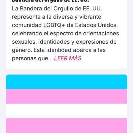
La Bandera del Orgullo de EE. UU.
representa a la diversa y vibrante
comunidad LGBTQ+ de Estados Unidos,
celebrando el espectro de orientaciones
sexuales, identidades y expresiones de
género. Esta identidad abarca a las
personas que...
LEER MÁS