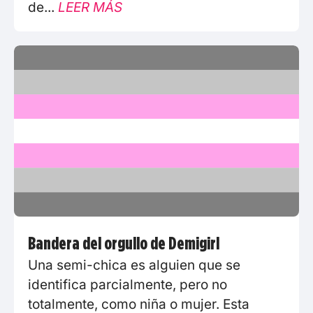
de...
LEER MÁS
Bandera del orgullo de Demigirl
Una semi-chica es alguien que se
identifica parcialmente, pero no
totalmente, como niña o mujer. Esta