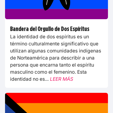
Bandera del Orgullo de Dos Espíritus
La identidad de dos espíritus es un
término culturalmente significativo que
utilizan algunas comunidades indígenas
de Norteamérica para describir a una
persona que encarna tanto el espíritu
masculino como el femenino. Esta
identidad no es...
LEER MÁS