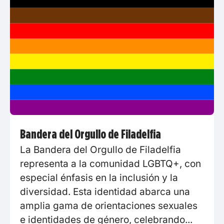
Bandera del Orgullo de Filadelfia
La Bandera del Orgullo de Filadelfia
representa a la comunidad LGBTQ+, con
especial énfasis en la inclusión y la
diversidad. Esta identidad abarca una
amplia gama de orientaciones sexuales
e identidades de género, celebrando...