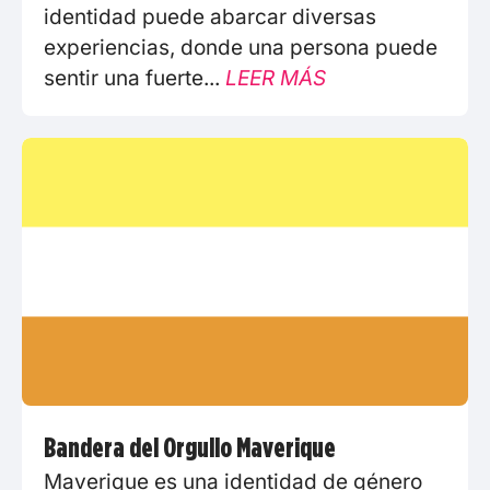
identidad puede abarcar diversas
experiencias, donde una persona puede
sentir una fuerte...
LEER MÁS
Bandera del Orgullo Maverique
Maverique es una identidad de género