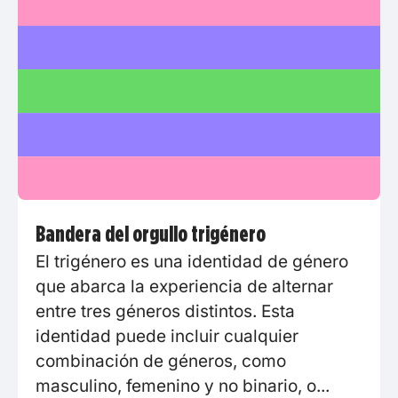
Bandera del orgullo trigénero
El trigénero es una identidad de género
que abarca la experiencia de alternar
entre tres géneros distintos. Esta
identidad puede incluir cualquier
combinación de géneros, como
masculino, femenino y no binario, o...