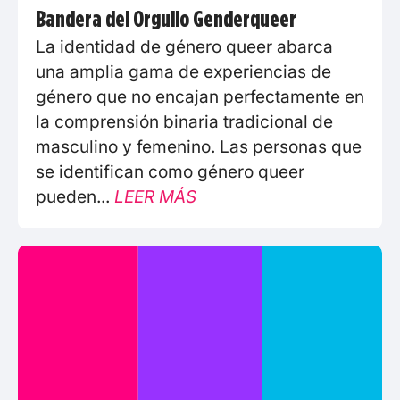
Bandera del Orgullo Genderqueer
La identidad de género queer abarca
una amplia gama de experiencias de
género que no encajan perfectamente en
la comprensión binaria tradicional de
masculino y femenino. Las personas que
se identifican como género queer
pueden...
LEER MÁS