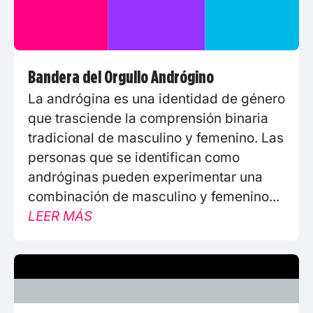
Bandera del Orgullo Andrógino
La andrógina es una identidad de género
que trasciende la comprensión binaria
tradicional de masculino y femenino. Las
personas que se identifican como
andróginas pueden experimentar una
combinación de masculino y femenino...
LEER MÁS