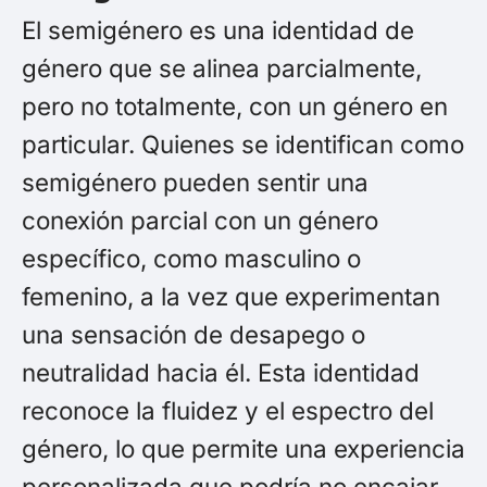
El semigénero es una identidad de
género que se alinea parcialmente,
pero no totalmente, con un género en
particular. Quienes se identifican como
semigénero pueden sentir una
conexión parcial con un género
específico, como masculino o
femenino, a la vez que experimentan
una sensación de desapego o
neutralidad hacia él. Esta identidad
reconoce la fluidez y el espectro del
género, lo que permite una experiencia
personalizada que podría no encajar