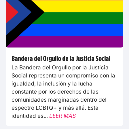
Bandera del Orgullo de la Justicia Social
La Bandera del Orgullo por la Justicia
Social representa un compromiso con la
igualdad, la inclusión y la lucha
constante por los derechos de las
comunidades marginadas dentro del
espectro LGBTQ+ y más allá. Esta
identidad es...
LEER MÁS