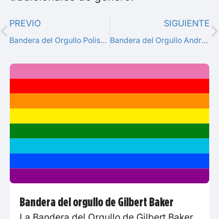
PREVIO
SIGUIENTE
Bandera del Orgullo Polisexual
Bandera del Orgullo Androsexual
Bandera del orgullo de Gilbert Baker
La Bandera del Orgullo de Gilbert Baker