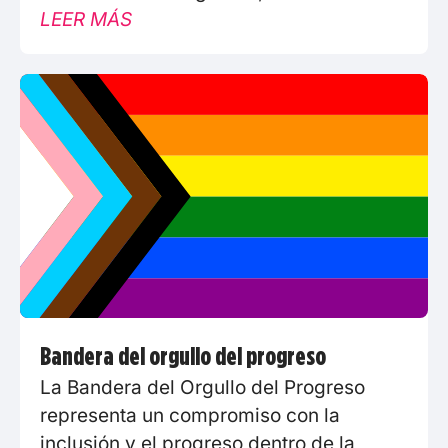
LEER MÁS
Bandera del orgullo del progreso
La Bandera del Orgullo del Progreso
representa un compromiso con la
inclusión y el progreso dentro de la