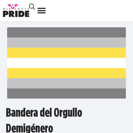
Bandera del Orgullo
Demigénero