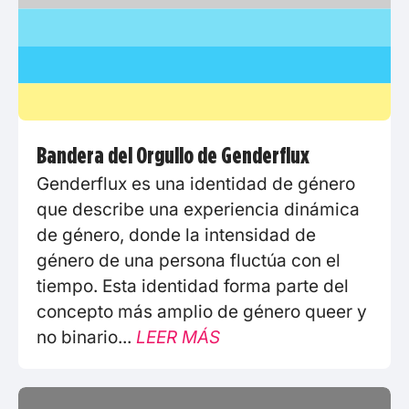
Bandera del Orgullo de Genderflux
Genderflux es una identidad de género
que describe una experiencia dinámica
de género, donde la intensidad de
género de una persona fluctúa con el
tiempo. Esta identidad forma parte del
concepto más amplio de género queer y
no binario...
LEER MÁS