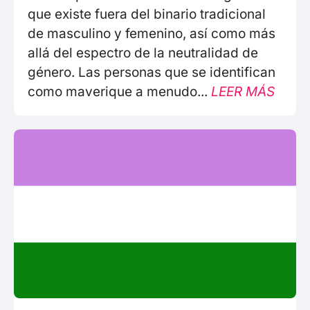
que existe fuera del binario tradicional
de masculino y femenino, así como más
allá del espectro de la neutralidad de
género. Las personas que se identifican
como maverique a menudo...
LEER MÁS