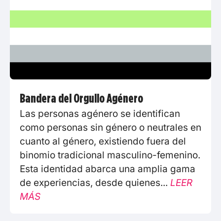
Bandera del Orgullo Agénero
Las personas agénero se identifican
como personas sin género o neutrales en
cuanto al género, existiendo fuera del
binomio tradicional masculino-femenino.
Esta identidad abarca una amplia gama
de experiencias, desde quienes...
LEER
MÁS