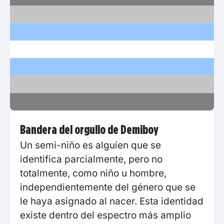
Bandera del orgullo de Demiboy
Un semi-niño es alguien que se
identifica parcialmente, pero no
totalmente, como niño u hombre,
independientemente del género que se
le haya asignado al nacer. Esta identidad
existe dentro del espectro más amplio