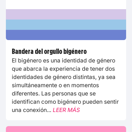
Bandera del orgullo bigénero
El bigénero es una identidad de género
que abarca la experiencia de tener dos
identidades de género distintas, ya sea
simultáneamente o en momentos
diferentes. Las personas que se
identifican como bigénero pueden sentir
una conexión...
LEER MÁS