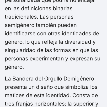
en las definiciones binarias
tradicionales. Las personas
semigénero también pueden
identificarse con otras identidades de
género, lo que refleja la diversidad y
singularidad de las formas en que las
personas experimentan y expresan su
género.
La Bandera del Orgullo Demigénero
presenta un diseño que simboliza los
matices de esta identidad. Consta de
tres franjas horizontales: la superior y