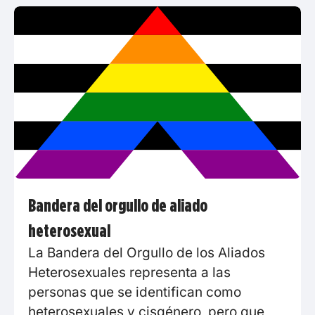
Bandera del orgullo de aliado
heterosexual
La Bandera del Orgullo de los Aliados
Heterosexuales representa a las
personas que se identifican como
heterosexuales y cisgénero, pero que