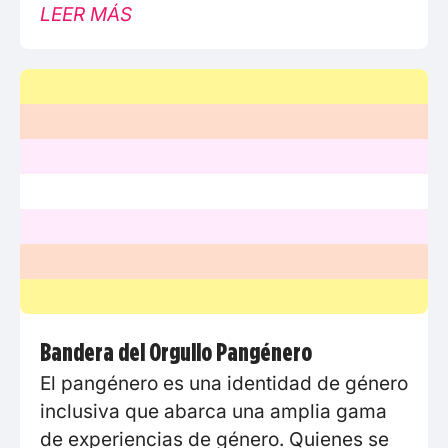
LEER MÁS
Bandera del Orgullo Pangénero
El pangénero es una identidad de género
inclusiva que abarca una amplia gama
de experiencias de género. Quienes se