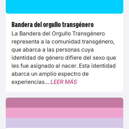
Bandera del orgullo transgénero
La Bandera del Orgullo Transgénero
representa a la comunidad transgénero,
que abarca a las personas cuya
identidad de género difiere del sexo que
les fue asignado al nacer. Esta identidad
abarca un amplio espectro de
experiencias...
LEER MÁS